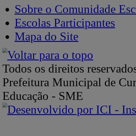
Sobre o Comunidade Esc
Escolas Participantes
Mapa do Site
Todos os direitos reservado
Prefeitura Municipal de Cur
Educação - SME