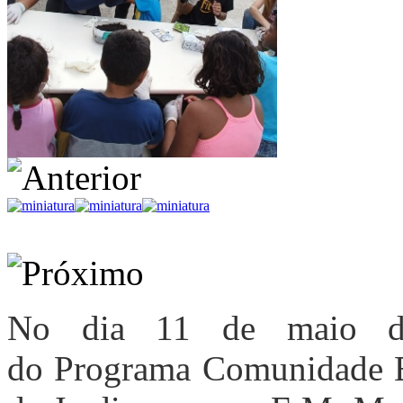
No dia 11 de maio de
do Programa Comunidade Es