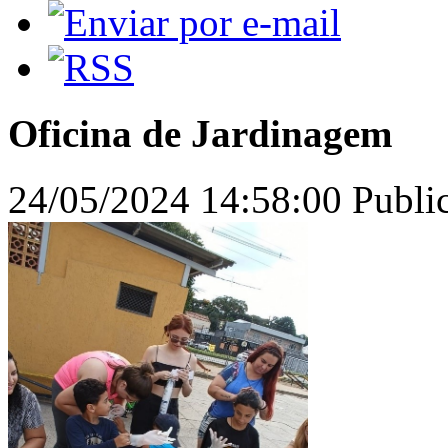
Oficina de Jardinagem
24/05/2024 14:58:00
Publi