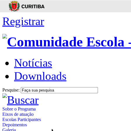
Registrar
Notícias
Downloads
Pesquise:
Sobre o Programa
Eixos de atuação
Escolas Participantes
Depoimentos
Galeria