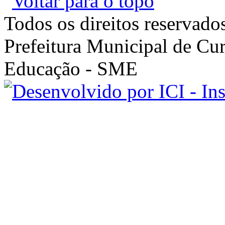
Todos os direitos reservado
Prefeitura Municipal de Cur
Educação - SME