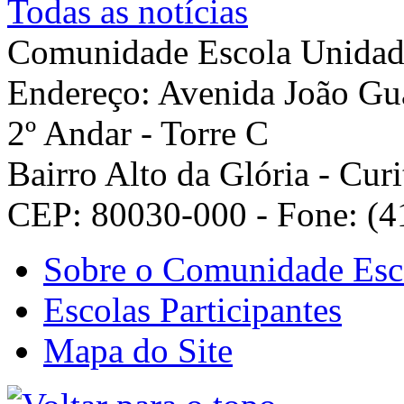
Todas as notícias
Comunidade Escola
Unidad
Endereço: Avenida João Gua
2º Andar - Torre C
Bairro Alto da Glória - Curi
CEP: 80030-000 - Fone: (4
Sobre o Comunidade Esc
Escolas Participantes
Mapa do Site