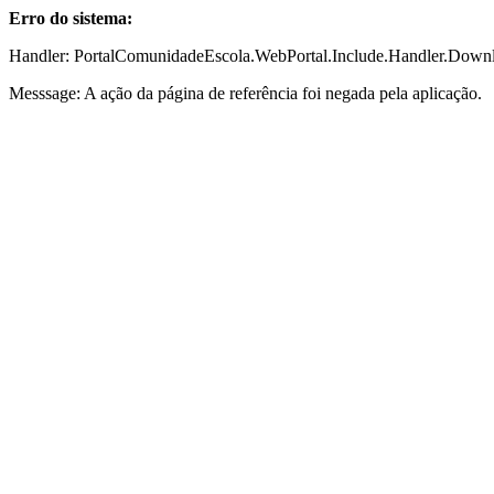
Erro do sistema:
Handler: PortalComunidadeEscola.WebPortal.Include.Handler.Down
Messsage: A ação da página de referência foi negada pela aplicação.