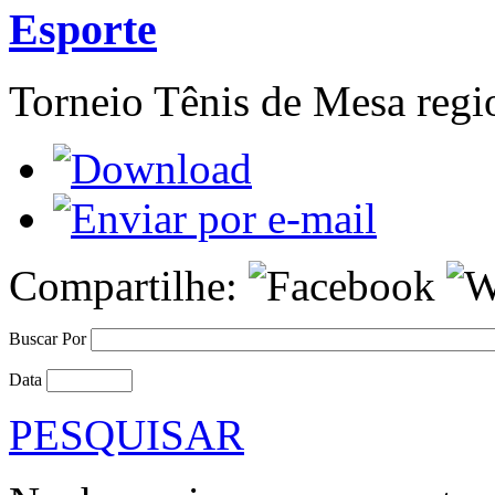
Esporte
Torneio Tênis de Mesa regi
Compartilhe:
Buscar Por
Data
PESQUISAR