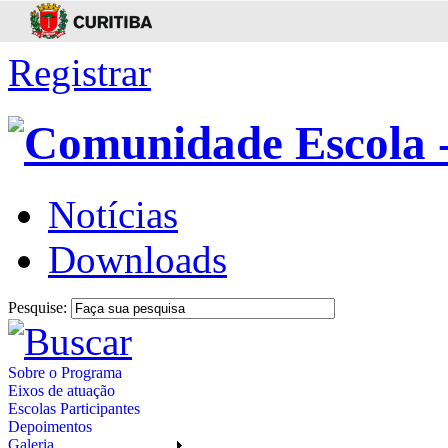
Registrar
Notícias
Downloads
Pesquise:
Sobre o Programa
Eixos de atuação
Escolas Participantes
Depoimentos
Galeria