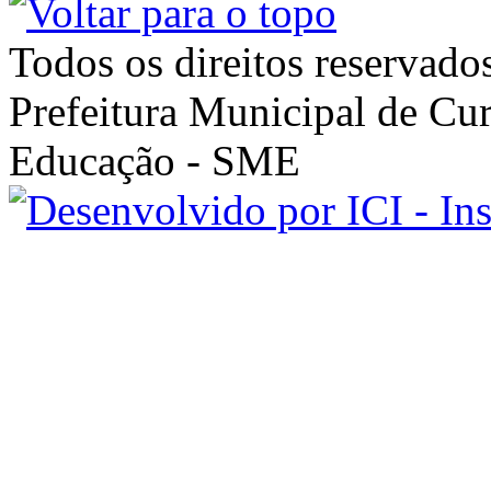
Todos os direitos reservado
Prefeitura Municipal de Cur
Educação - SME