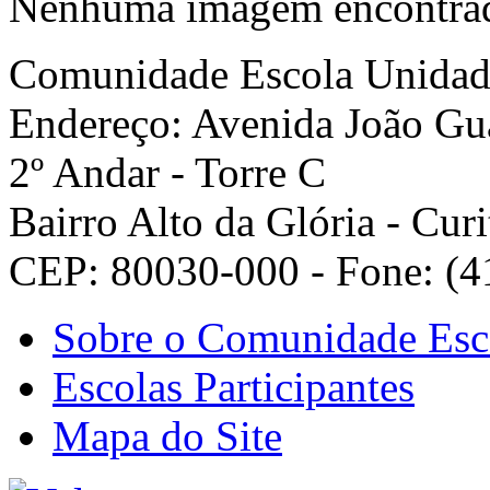
Nenhuma imagem encontra
Comunidade Escola
Unidad
Endereço: Avenida João Gua
2º Andar - Torre C
Bairro Alto da Glória - Curi
CEP: 80030-000 - Fone: (4
Sobre o Comunidade Esc
Escolas Participantes
Mapa do Site