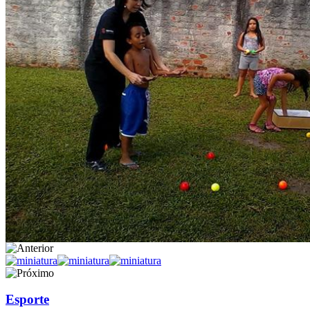
Esporte