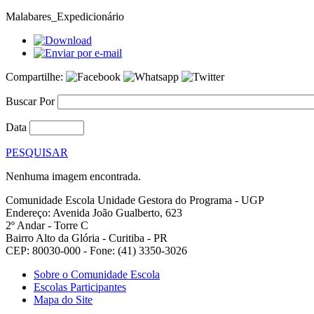
Malabares_Expedicionário
Compartilhe:
Buscar Por
Data
PESQUISAR
Nenhuma imagem encontrada.
Comunidade Escola
Unidade Gestora do Programa - UGP
Endereço: Avenida João Gualberto, 623
2º Andar - Torre C
Bairro Alto da Glória - Curitiba - PR
CEP: 80030-000 - Fone: (41) 3350-3026
Sobre o Comunidade Escola
Escolas Participantes
Mapa do Site