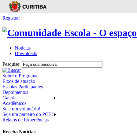
Registrar
Notícias
Downloads
Pesquise:
Sobre o Programa
Eixos de atuação
Escolas Participantes
Depoimentos
Galeria
Acadêmicos
Seja um voluntário!
Seja um parceiro do PCE!
Relatos de Experiências
Receba Notícias