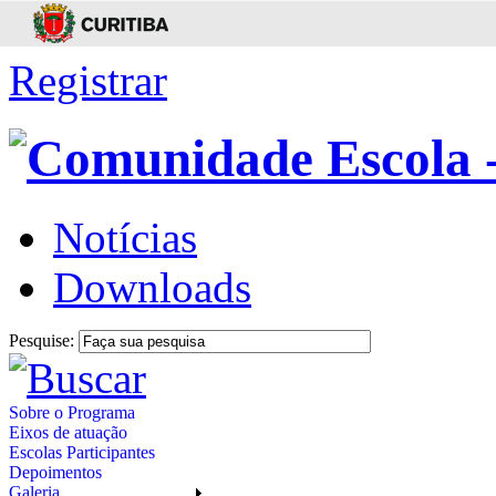
Registrar
Notícias
Downloads
Pesquise:
Sobre o Programa
Eixos de atuação
Escolas Participantes
Depoimentos
Galeria