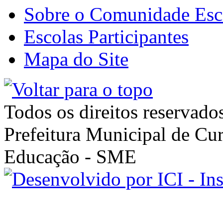
Sobre o Comunidade Esc
Escolas Participantes
Mapa do Site
Todos os direitos reservado
Prefeitura Municipal de Cur
Educação - SME