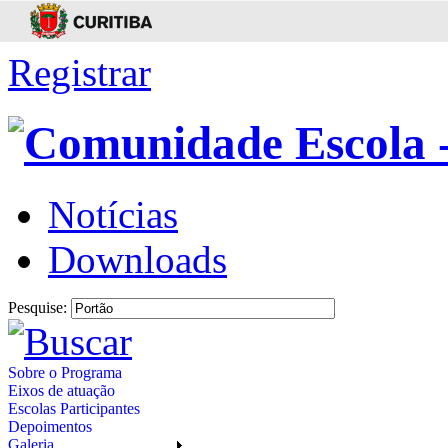
Registrar
Notícias
Downloads
Pesquise:
Sobre o Programa
Eixos de atuação
Escolas Participantes
Depoimentos
Galeria