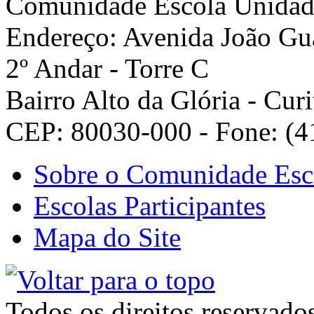
Comunidade Escola
Unidad
Endereço: Avenida João Gua
2º Andar - Torre C
Bairro Alto da Glória - Curi
CEP: 80030-000 - Fone: (4
Sobre o Comunidade Esc
Escolas Participantes
Mapa do Site
Todos os direitos reservado