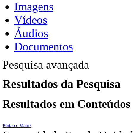
Imagens
Vídeos
Áudios
Documentos
Pesquisa avançada
Resultados da Pesquisa
Resultados em
Conteúdos
Portão e Matriz