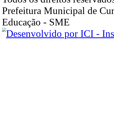
Prefeitura Municipal de Cur
Educação - SME