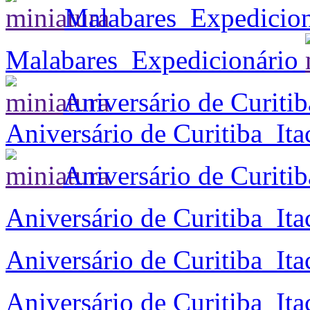
Malabares_Expedicio
Malabares_Expedicionário
Aniversário de Curitib
Aniversário de Curitiba_Ita
Aniversário de Curitib
Aniversário de Curitiba_Ita
Aniversário de Curitiba_Ita
Aniversário de Curitiba_Ita