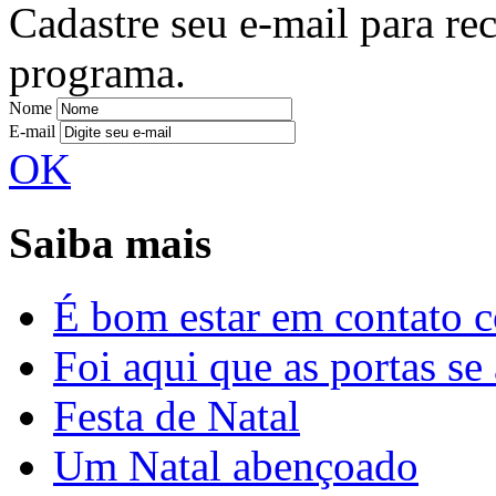
Cadastre seu e-mail para re
programa.
Nome
E-mail
OK
Saiba mais
É bom estar em contato 
Foi aqui que as portas se
Festa de Natal
Um Natal abençoado