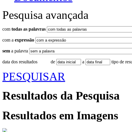
Pesquisa avançada
com
todas as palavras
com a
expressão
sem
a palavra
data dos resultados
de
a
tipo de res
PESQUISAR
Resultados da Pesquisa
Resultados em
Imagens