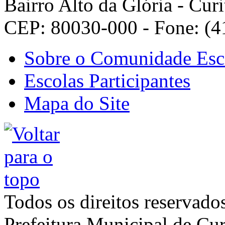
Bairro Alto da Glória - Curi
CEP: 80030-000 - Fone: (4
Sobre o Comunidade Esc
Escolas Participantes
Mapa do Site
Todos os direitos reservado
Prefeitura Municipal de Cur