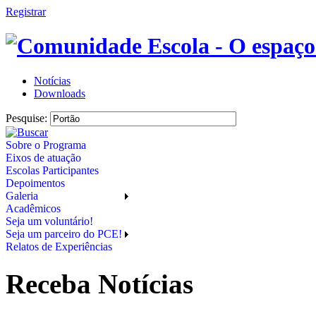
Registrar
Notícias
Downloads
Pesquise:
Sobre o Programa
Eixos de atuação
Escolas Participantes
Depoimentos
Galeria
Acadêmicos
Seja um voluntário!
Seja um parceiro do PCE!
Relatos de Experiências
Receba Notícias