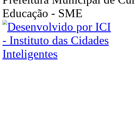
Educação - SME