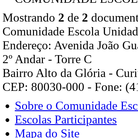
Mostrando
2
de
2
documento
Comunidade Escola
Unidad
Endereço: Avenida João Gua
2º Andar - Torre C
Bairro Alto da Glória - Curi
CEP: 80030-000 - Fone: (4
Sobre o Comunidade Esc
Escolas Participantes
Mapa do Site