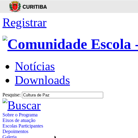
Registrar
Notícias
Downloads
Pesquise:
Sobre o Programa
Eixos de atuação
Escolas Participantes
Depoimentos
Galeria