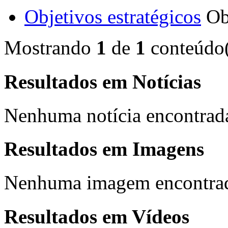
Objetivos estratégicos
Ob
Mostrando
1
de
1
conteúdo(
Resultados em
Notícias
Nenhuma notícia encontrad
Resultados em
Imagens
Nenhuma imagem encontra
Resultados em
Vídeos