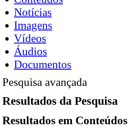
Notícias
Imagens
Vídeos
Áudios
Documentos
Pesquisa avançada
Resultados da Pesquisa
Resultados em
Conteúdos