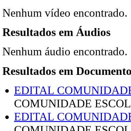
Nenhum vídeo encontrado.
Resultados em
Áudios
Nenhum áudio encontrado.
Resultados em
Documento
EDITAL COMUNIDAD
COMUNIDADE ESCO
EDITAL COMUNIDAD
COMUNIDADE ESCO