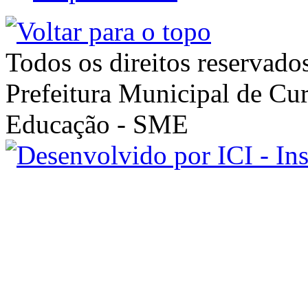
Todos os direitos reservado
Prefeitura Municipal de Cur
Educação - SME