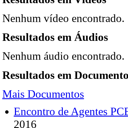
Nenhum vídeo encontrado.
Resultados em
Áudios
Nenhum áudio encontrado.
Resultados em
Documento
Mais Documentos
Encontro de Agentes PC
2016