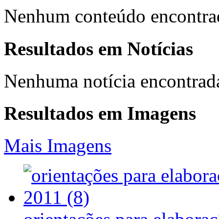
Nenhum conteúdo encontra
Resultados em
Notícias
Nenhuma notícia encontrad
Resultados em
Imagens
Mais Imagens