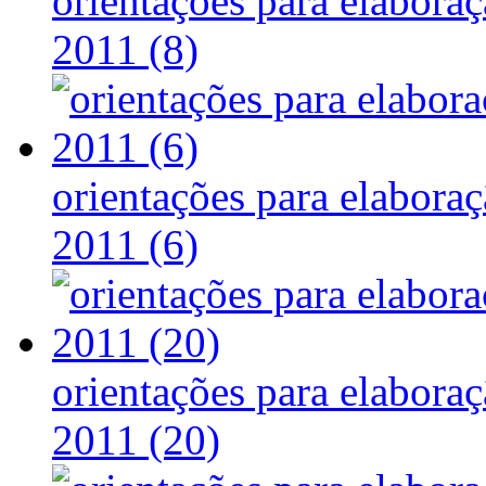
orientações para elaboraç
2011 (8)
orientações para elaboraç
2011 (6)
orientações para elaboraç
2011 (20)