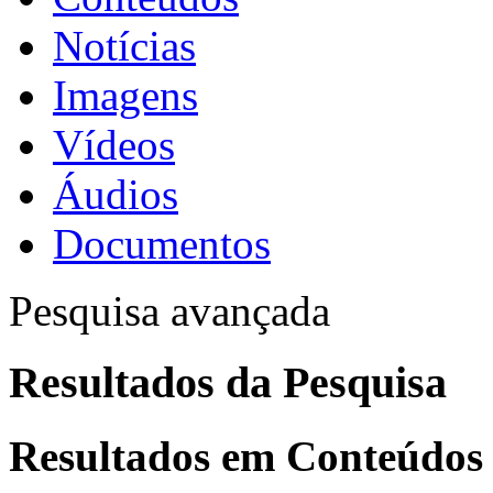
Notícias
Imagens
Vídeos
Áudios
Documentos
Pesquisa avançada
Resultados da Pesquisa
Resultados em
Conteúdos