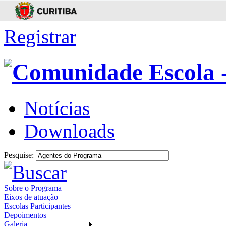
Registrar
Notícias
Downloads
Pesquise:
Sobre o Programa
Eixos de atuação
Escolas Participantes
Depoimentos
Galeria