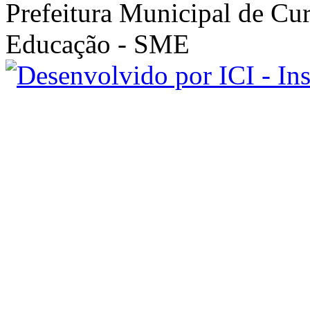
Prefeitura Municipal de Cur
Educação - SME