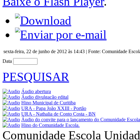
Baixe o Flash Player
.
sexta-feira, 22 de junho de 2012 às 14:43 | Fonte: Comunidade Escol
Data
PESQUISAR
Áudio abertura
Áudio divulgação edital
Hino Municipal de Curitiba
URA - Papa João XXIII - Portão
URA - Nathalia de Conto Costa - BN
Áudio do convite para o lançamento do Comunidade Escola 
Hino do Comunidade Escola.
Comunidade Escola
Unidad