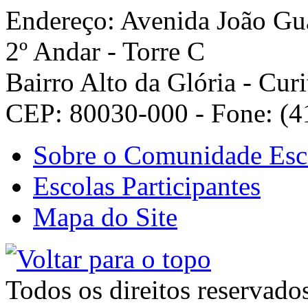
Endereço: Avenida João Gua
2º Andar - Torre C
Bairro Alto da Glória - Curi
CEP: 80030-000 - Fone: (4
Sobre o Comunidade Esc
Escolas Participantes
Mapa do Site
Todos os direitos reservado