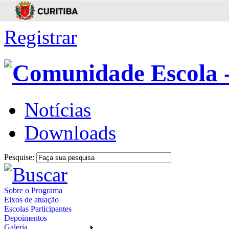
Registrar
Notícias
Downloads
Pesquise:
Sobre o Programa
Eixos de atuação
Escolas Participantes
Depoimentos
Galeria